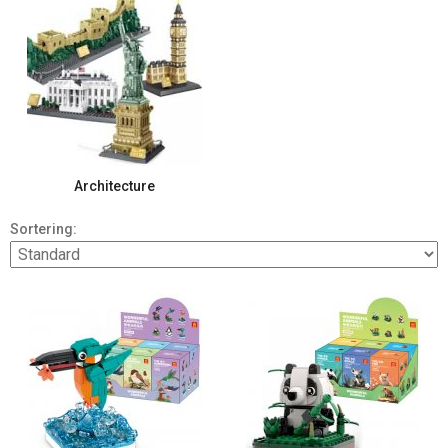
Architecture
Sortering: