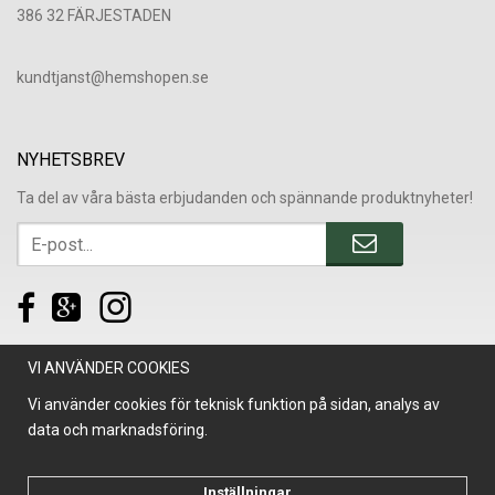
386 32 FÄRJESTADEN
​kundtjanst@hemshopen.se
NYHETSBREV
Ta del av våra bästa erbjudanden och spännande produktnyheter!
VI ANVÄNDER COOKIES
Vi använder cookies för teknisk funktion på sidan, analys av
data och marknadsföring.
Inställningar