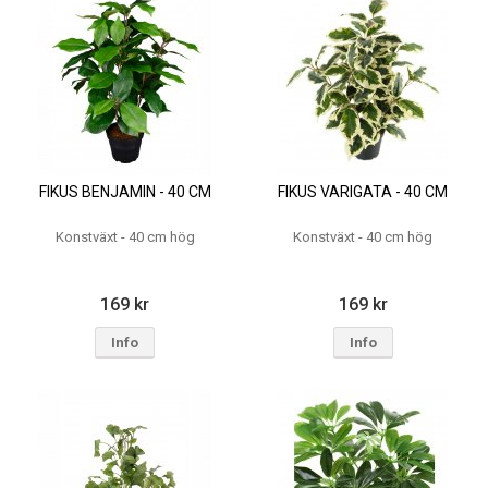
FIKUS BENJAMIN - 40 CM
FIKUS VARIGATA - 40 CM
Konstväxt - 40 cm hög
Konstväxt - 40 cm hög
169 kr
169 kr
Info
Info