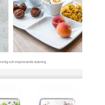
revlig och inspirerande dukning...