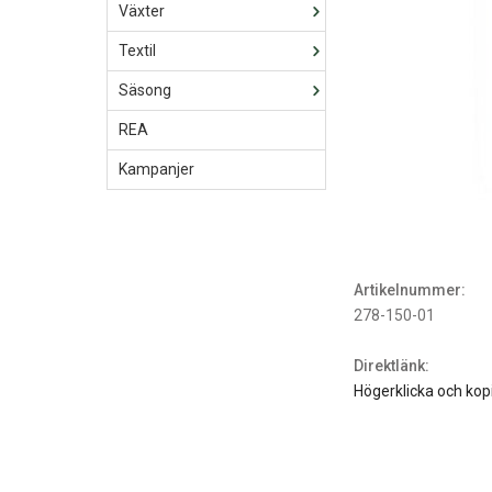
Växter
Textil
Säsong
REA
Kampanjer
Artikelnummer:
278-150-01
Direktlänk:
Högerklicka och kop