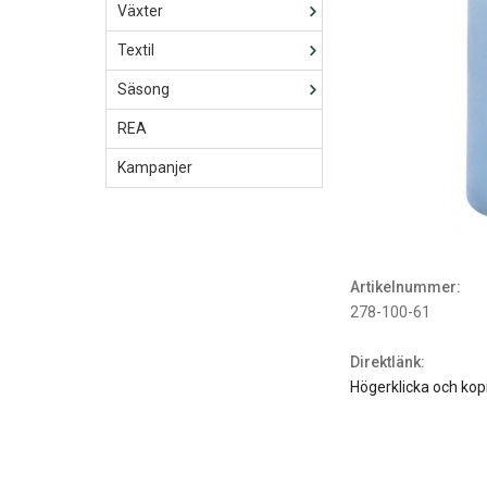
Växter
Textil
Säsong
REA
Kampanjer
Artikelnummer:
278-100-61
Direktlänk:
Högerklicka och kop