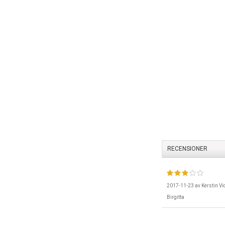
RECENSIONER
2017-11-23
av
Kerstin Vi
Birgitta