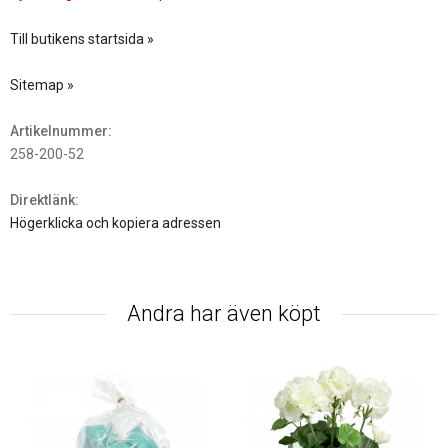
Till butikens startsida »
Sitemap »
Artikelnummer:
258-200-52
Direktlänk:
Högerklicka och kopiera adressen
Andra har även köpt