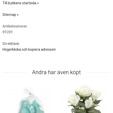
Till butikens startsida »
Sitemap »
Artikelnummer:
89289
Direktlänk:
Högerklicka och kopiera adressen
Andra har även köpt