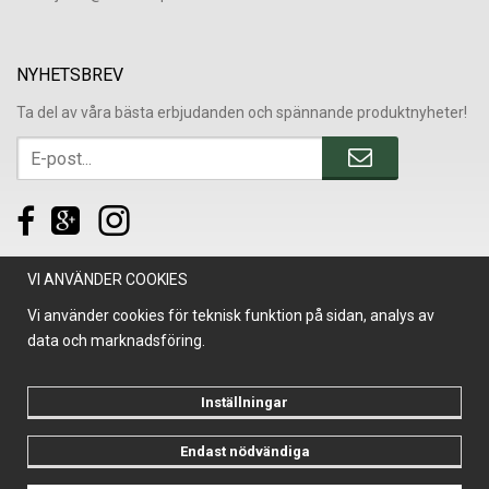
NYHETSBREV
Ta del av våra bästa erbjudanden och spännande produktnyheter!
VI ANVÄNDER COOKIES
Vi använder cookies för teknisk funktion på sidan, analys av
data och marknadsföring.
Inställningar
Endast nödvändiga
Drift & produktion:
Wikinggruppen