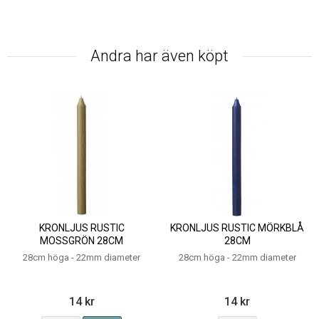
Andra har även köpt
KRONLJUS RUSTIC
KRONLJUS RUSTIC MÖRKBLÅ
MOSSGRÖN 28CM
28CM
28cm höga - 22mm diameter
28cm höga - 22mm diameter
14 kr
14 kr