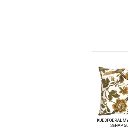
KUDDFODRAL MY
SENAP 5