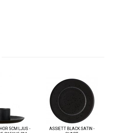
HOR 5CM LJUS -
ASSIETT BLACK SATIN -