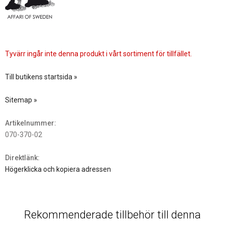
Tyvärr ingår inte denna produkt i vårt sortiment för tillfället.
Till butikens startsida »
Sitemap »
Artikelnummer:
070-370-02
Direktlänk:
Högerklicka och kopiera adressen
Rekommenderade tillbehör till denna