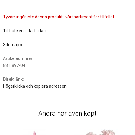
Tyvärr ingår inte denna produkt i vårt sortiment för tillfället.
Till butikens startsida »
Sitemap »
Artikelnummer:
881-897-04
Direktlänk:
Högerklicka och kopiera adressen
Andra har även köpt