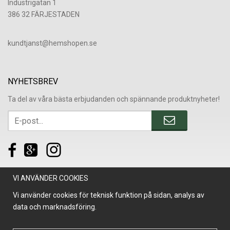
Industrigatan 1
386 32 FÄRJESTADEN
​kundtjanst@hemshopen.se
NYHETSBREV
Ta del av våra bästa erbjudanden och spännande produktnyheter!
VI ANVÄNDER COOKIES
Vi använder cookies för teknisk funktion på sidan, analys av
data och marknadsföring.