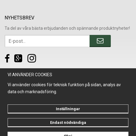
NYHETSBREV
Ta del av våra bästa erbjudanden och spännande produktnyheter!
VI ANVÄNDER COOKIES
Vi använder cookies för teknisk funktion på sidan, analys av
data och marknadsföring.
Inställningar
Endast nödvändiga
Drift & produktion:
Wikinggruppen