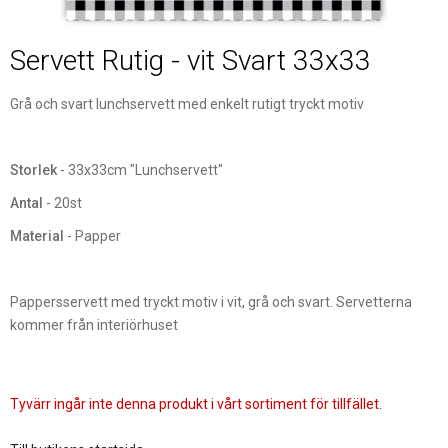
Servett Rutig - vit Svart 33x33
Grå och svart lunchservett med enkelt rutigt tryckt motiv
Storlek
- 33x33cm "Lunchservett"
Antal
- 20st
Material
- Papper
Pappersservett med tryckt motiv i vit, grå och svart. Servetterna
kommer från interiörhuset
Tyvärr ingår inte denna produkt i vårt sortiment för tillfället.