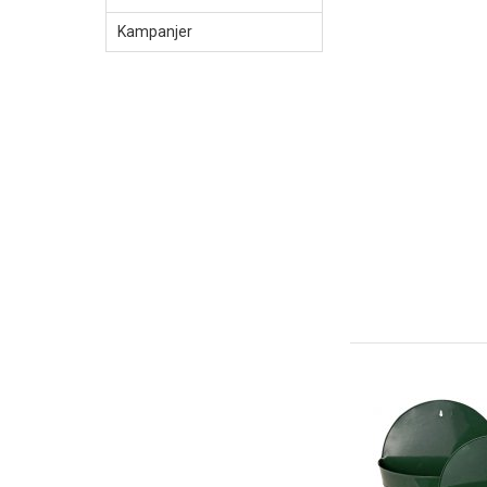
Kampanjer