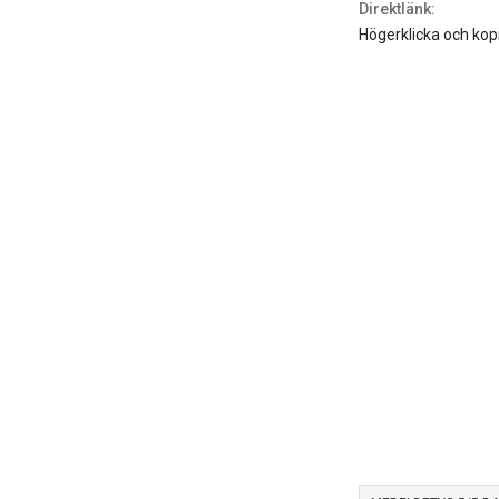
Direktlänk:
Högerklicka och kop