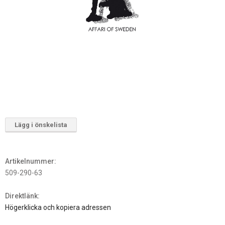
Lägg i önskelista
Artikelnummer:
509-290-63
Direktlänk:
Högerklicka och kopiera adressen