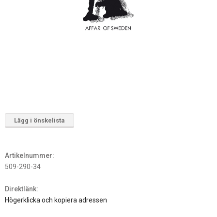
Lägg i önskelista
Artikelnummer:
509-290-34
Direktlänk:
Högerklicka och kopiera adressen