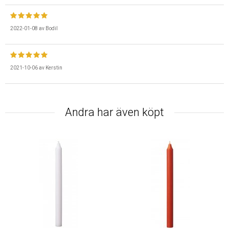
2022-01-08
av
Bodil
2021-10-06
av
Kerstin
Andra har även köpt