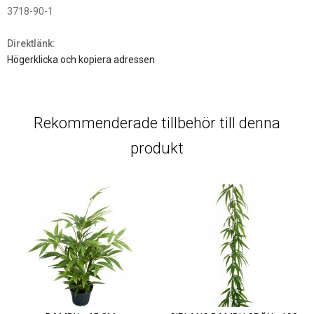
3718-90-1
Direktlänk:
Högerklicka och kopiera adressen
Rekommenderade tillbehör till denna
produkt