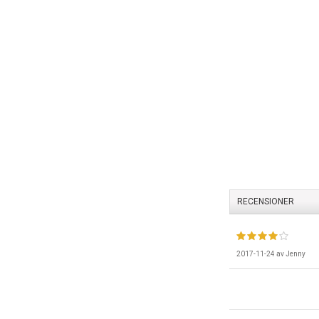
RECENSIONER
2017-11-24
av
Jenny