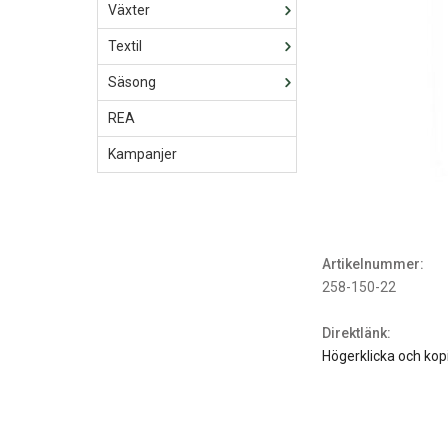
Växter
Textil
Säsong
REA
Kampanjer
Artikelnummer:
258-150-22
Direktlänk:
Högerklicka och kop