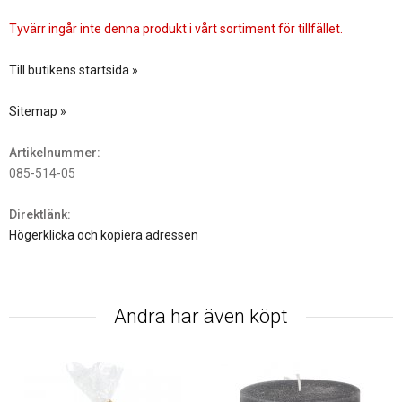
Tyvärr ingår inte denna produkt i vårt sortiment för tillfället.
Till butikens startsida »
Sitemap »
Artikelnummer:
085-514-05
Direktlänk:
Högerklicka och kopiera adressen
Andra har även köpt