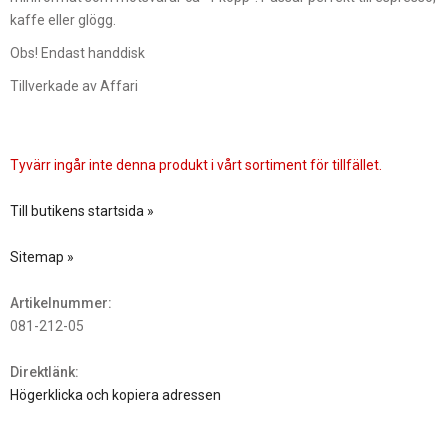
kaffe eller glögg.
Obs! Endast handdisk
Tillverkade av Affari
Tyvärr ingår inte denna produkt i vårt sortiment för tillfället.
Till butikens startsida »
Sitemap »
Artikelnummer:
081-212-05
Direktlänk:
Högerklicka och kopiera adressen