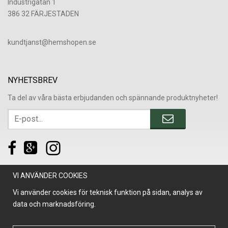
Industrigatan 1
386 32 FÄRJESTADEN
​kundtjanst@hemshopen.se
NYHETSBREV
Ta del av våra bästa erbjudanden och spännande produktnyheter!
VI ANVÄNDER COOKIES
Vi använder cookies för teknisk funktion på sidan, analys av
data och marknadsföring.