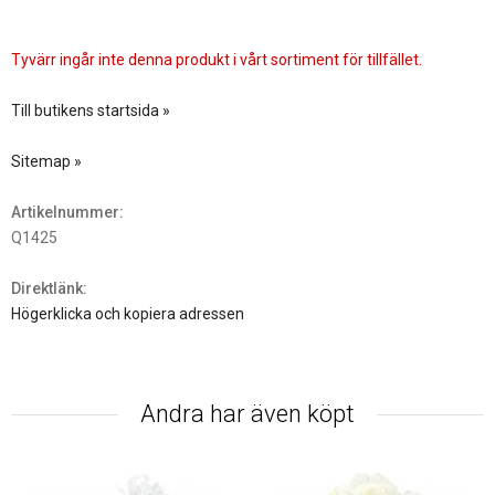
Tyvärr ingår inte denna produkt i vårt sortiment för tillfället.
Till butikens startsida »
Sitemap »
Artikelnummer:
Q1425
Direktlänk:
Högerklicka och kopiera adressen
Andra har även köpt