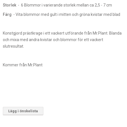
Storlek
- 6 Blommor i varierande storlek mellan ca 2,5 - 7 cm
Färg
- Vita blommor med gult i mitten och gröna kvistar med blad
Konstgjord prästkrage i ett vackert utförande från Mr.Plant. Blanda
och mixa med andra kvistar och blommor för ett vackert
slutresultat.
Kommer från Mr.Plant
Lägg i önskelista