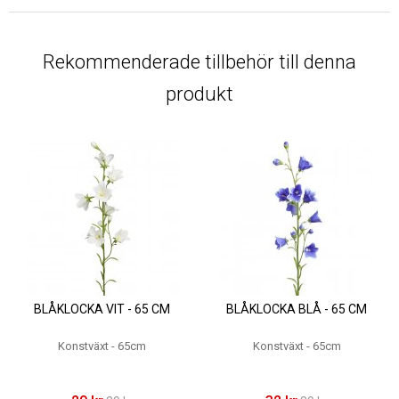
Rekommenderade tillbehör till denna
produkt
BLÅKLOCKA VIT - 65 CM
BLÅKLOCKA BLÅ - 65 CM
Konstväxt - 65cm
Konstväxt - 65cm