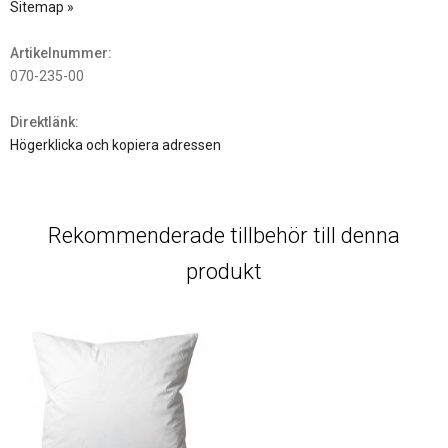
Sitemap »
Artikelnummer:
070-235-00
Direktlänk:
Högerklicka och kopiera adressen
Rekommenderade tillbehör till denna
produkt