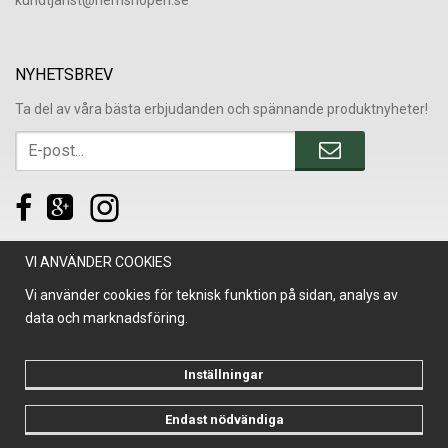
NYHETSBREV
Ta del av våra bästa erbjudanden och spännande produktnyheter!
VI ANVÄNDER COOKIES
Vi använder cookies för teknisk funktion på sidan, analys av
data och marknadsföring.
Inställningar
Endast nödvändiga
Drift & produktion:
Wikinggruppen