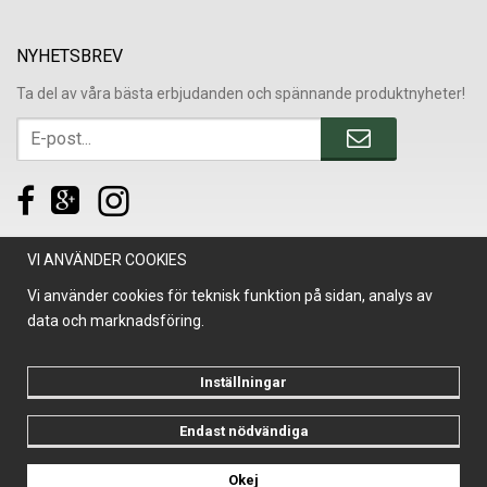
NYHETSBREV
Ta del av våra bästa erbjudanden och spännande produktnyheter!
VI ANVÄNDER COOKIES
Vi använder cookies för teknisk funktion på sidan, analys av
data och marknadsföring.
Inställningar
Endast nödvändiga
Drift & produktion:
Wikinggruppen
Okej