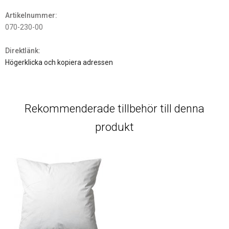
Artikelnummer:
070-230-00
Direktlänk:
Högerklicka och kopiera adressen
Rekommenderade tillbehör till denna
produkt