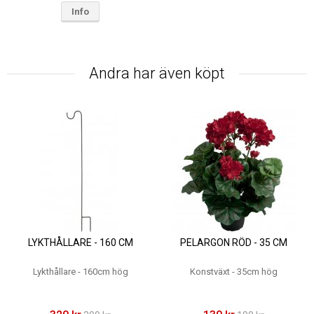
Info
Andra har även köpt
LYKTHÅLLARE - 160 CM
PELARGON RÖD - 35 CM
Lykthållare - 160cm hög
Konstväxt - 35cm hög