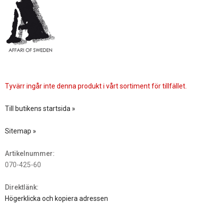
Tyvärr ingår inte denna produkt i vårt sortiment för tillfället.
Till butikens startsida »
Sitemap »
Artikelnummer:
070-425-60
Direktlänk:
Högerklicka och kopiera adressen