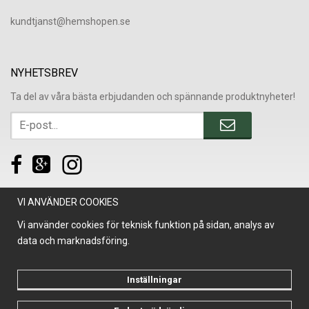
​kundtjanst@hemshopen.se
NYHETSBREV
Ta del av våra bästa erbjudanden och spännande produktnyheter!
VI ANVÄNDER COOKIES
Vi använder cookies för teknisk funktion på sidan, analys av
data och marknadsföring.
Inställningar