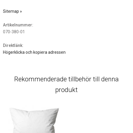
Sitemap »
Artikelnummer:
070-380-01
Direktlänk:
Högerklicka och kopiera adressen
Rekommenderade tillbehör till denna
produkt