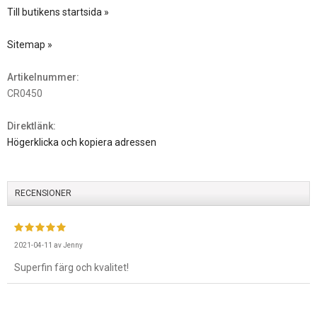
Till butikens startsida »
Sitemap »
Artikelnummer:
CR0450
Direktlänk:
Högerklicka och kopiera adressen
RECENSIONER
2021-04-11
av
Jenny
Superfin färg och kvalitet!