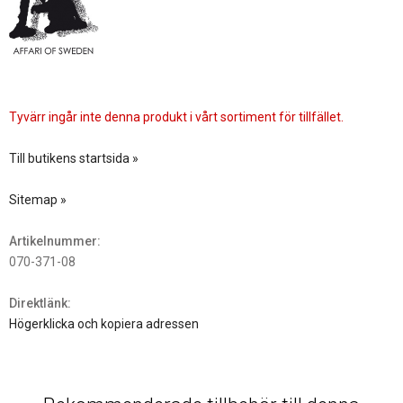
Tyvärr ingår inte denna produkt i vårt sortiment för tillfället.
Till butikens startsida »
Sitemap »
Artikelnummer:
070-371-08
Direktlänk:
Högerklicka och kopiera adressen