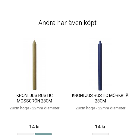
Andra har även köpt
KRONLJUS RUSTIC
KRONLJUS RUSTIC MÖRKBLÅ
MOSSGRÖN 28CM
28CM
28cm höga - 22mm diameter
28cm höga - 22mm diameter
14 kr
14 kr