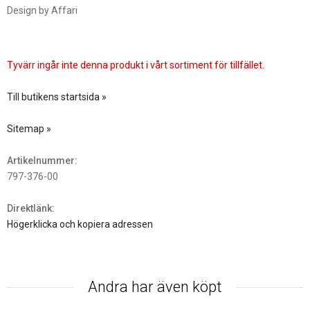
Design by Affari
Tyvärr ingår inte denna produkt i vårt sortiment för tillfället.
Till butikens startsida »
Sitemap »
Artikelnummer:
797-376-00
Direktlänk:
Högerklicka och kopiera adressen
Andra har även köpt