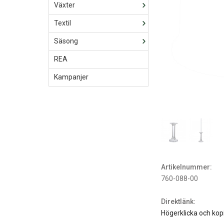
Växter
Textil
Säsong
REA
Kampanjer
Artikelnummer:
760-088-00
Direktlänk:
Högerklicka och kop