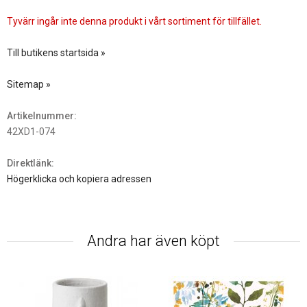
Tyvärr ingår inte denna produkt i vårt sortiment för tillfället.
Till butikens startsida »
Sitemap »
Artikelnummer:
42XD1-074
Direktlänk:
Högerklicka och kopiera adressen
Andra har även köpt