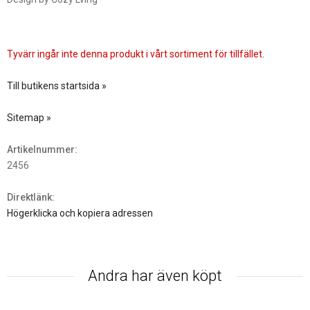
Tyvärr ingår inte denna produkt i vårt sortiment för tillfället.
Till butikens startsida »
Sitemap »
Artikelnummer:
2456
Direktlänk:
Högerklicka och kopiera adressen
Andra har även köpt