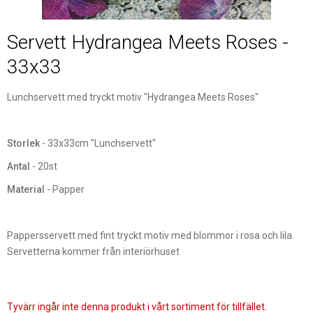
Servett Hydrangea Meets Roses -
33x33
Lunchservett med tryckt motiv "Hydrangea Meets Roses"
Storlek
- 33x33cm "Lunchservett"
Antal
- 20st
Material
- Papper
Pappersservett med fint tryckt motiv med blommor i rosa och lila.
Servetterna kommer från interiörhuset
Tyvärr ingår inte denna produkt i vårt sortiment för tillfället.