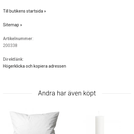
Till butikens startsida »
Sitemap »
Artikelnummer:
200338
Direktlänk:
Högerklicka och kopiera adressen
Andra har även köpt