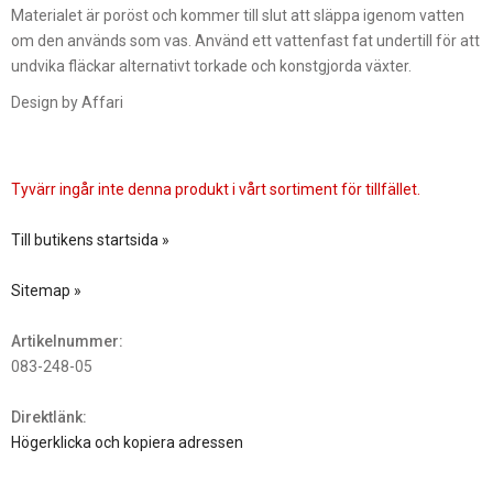
Materialet är poröst och kommer till slut att släppa igenom vatten
om den används som vas. Använd ett vattenfast fat undertill för att
undvika fläckar alternativt torkade och konstgjorda växter.
Design by Affari
Tyvärr ingår inte denna produkt i vårt sortiment för tillfället.
Till butikens startsida »
Sitemap »
Artikelnummer:
083-248-05
Direktlänk:
Högerklicka och kopiera adressen