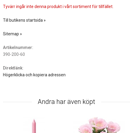
Tyvärr ingår inte denna produkt i vårt sortiment för tillfället.
Till butikens startsida »
Sitemap »
Artikelnummer:
390-200-60
Direktlänk:
Högerklicka och kopiera adressen
Andra har även köpt