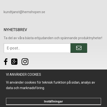
​kundtjanst@hemshopen.se
NYHETSBREV
Ta del av våra bästa erbjudanden och spännande produktnyheter!
VI ANVÄNDER COOKIES
Vi använder cookies för teknisk funktion på sidan, analys av
data och marknadsföring.
Inställningar