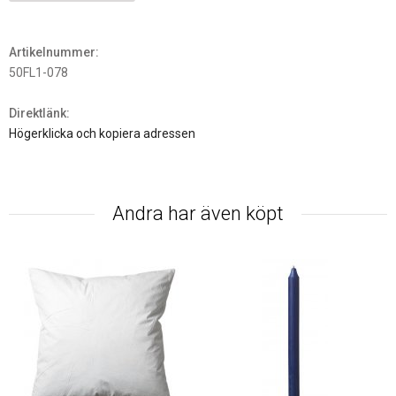
Artikelnummer:
50FL1-078
Direktlänk:
Högerklicka och kopiera adressen
Andra har även köpt