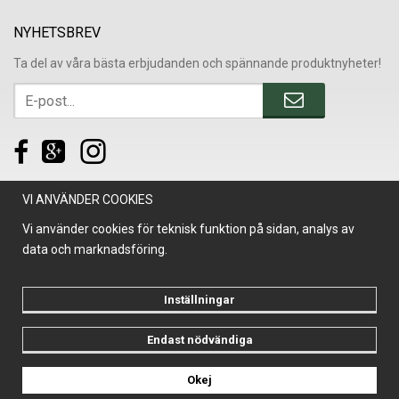
NYHETSBREV
Ta del av våra bästa erbjudanden och spännande produktnyheter!
VI ANVÄNDER COOKIES
Vi använder cookies för teknisk funktion på sidan, analys av
data och marknadsföring.
Inställningar
Endast nödvändiga
Drift & produktion:
Wikinggruppen
Okej