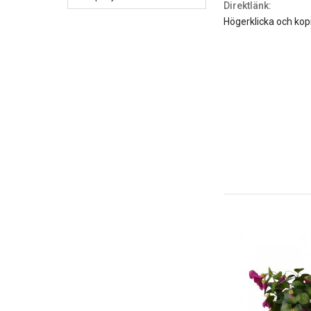
Direktlänk:
Högerklicka och kop