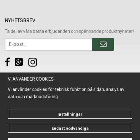
NYHETSBREV
Ta del av våra bästa erbjudanden och spännande produktnyheter!
VI ANVÄNDER COOKIES
Vi använder cookies för teknisk funktion på sidan, analys av
data och marknadsföring.
Inställningar
Endast nödvändiga
Drift & produktion:
Wikinggruppen