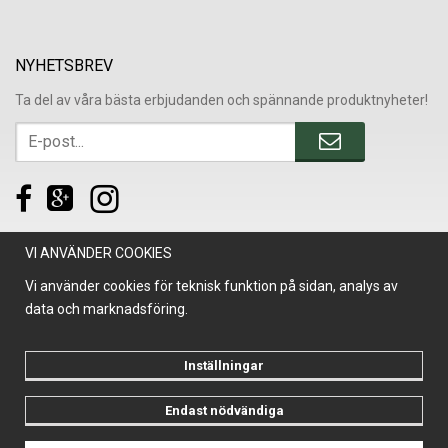
NYHETSBREV
Ta del av våra bästa erbjudanden och spännande produktnyheter!
VI ANVÄNDER COOKIES
Vi använder cookies för teknisk funktion på sidan, analys av
data och marknadsföring.
Inställningar
Endast nödvändiga
Drift & produktion:
Wikinggruppen