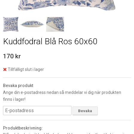
Kuddfodral Blå Ros 60x60
170 kr
Tillfälligt slut i lager
Bevaka produkt
Ange din e-postadress nedan så meddelar vi dig när produkten
finns i lager!
Bevaka
Produktbeskrivning: