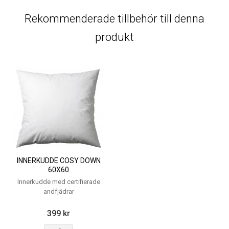
Rekommenderade tillbehör till denna
produkt
INNERKUDDE COSY DOWN
60X60
Innerkudde med certifierade
andfjädrar
399 kr