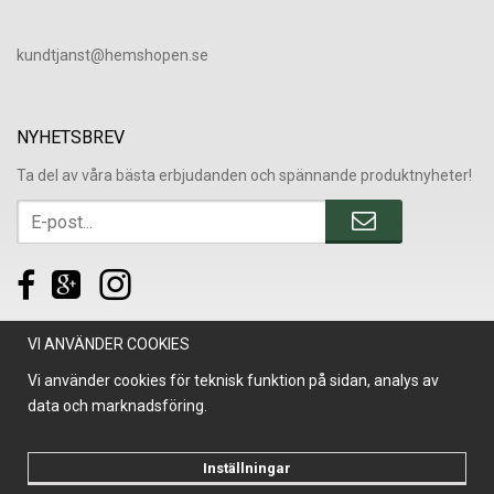
​kundtjanst@hemshopen.se
NYHETSBREV
Ta del av våra bästa erbjudanden och spännande produktnyheter!
VI ANVÄNDER COOKIES
Vi använder cookies för teknisk funktion på sidan, analys av
data och marknadsföring.
Inställningar