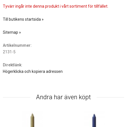
Tyvärr ingår inte denna produkt i vårt sortiment för tillfället.
Till butikens startsida »
Sitemap »
Artikelnummer:
2131-5
Direktlänk:
Högerklicka och kopiera adressen
Andra har även köpt