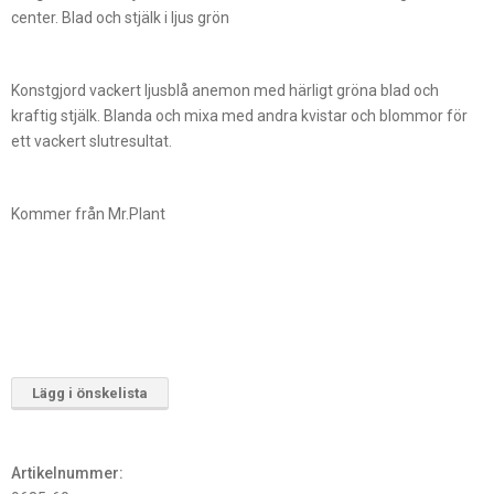
center. Blad och stjälk i ljus grön
Konstgjord vackert ljusblå anemon med härligt gröna blad och
kraftig stjälk. Blanda och mixa med andra kvistar och blommor för
ett vackert slutresultat.
Kommer från Mr.Plant
Lägg i önskelista
Artikelnummer: