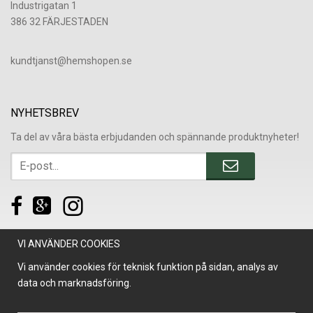
Industrigatan 1
386 32 FÄRJESTADEN
​kundtjanst@hemshopen.se
NYHETSBREV
Ta del av våra bästa erbjudanden och spännande produktnyheter!
VI ANVÄNDER COOKIES
Vi använder cookies för teknisk funktion på sidan, analys av
data och marknadsföring.