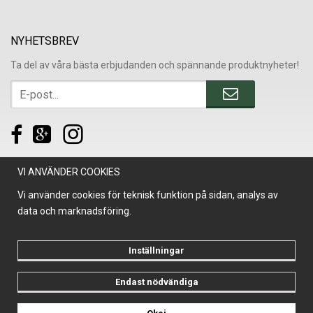
NYHETSBREV
Ta del av våra bästa erbjudanden och spännande produktnyheter!
VI ANVÄNDER COOKIES
Vi använder cookies för teknisk funktion på sidan, analys av
data och marknadsföring.
Inställningar
Endast nödvändiga
Drift & produktion:
Wikinggruppen