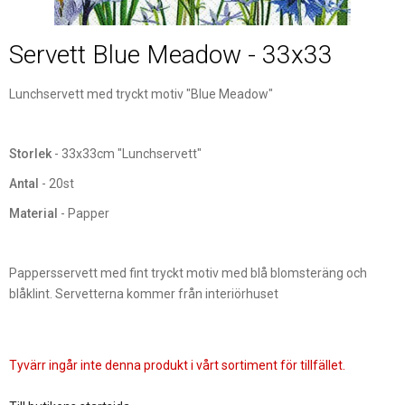
Servett Blue Meadow - 33x33
Lunchservett med tryckt motiv "Blue Meadow"
Storlek
- 33x33cm "Lunchservett"
Antal
- 20st
Material
- Papper
Pappersservett med fint tryckt motiv med blå blomsteräng och
blåklint. Servetterna kommer från interiörhuset
Tyvärr ingår inte denna produkt i vårt sortiment för tillfället.